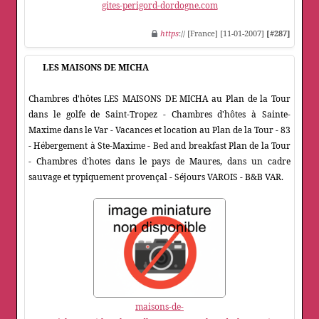
gites-perigord-dordogne.com
https
:// [France] [11-01-2007]
[#287]
LES MAISONS DE MICHA
Chambres d'hôtes LES MAISONS DE MICHA au Plan de la Tour
dans le golfe de Saint-Tropez - Chambres d'hôtes à Sainte-
Maxime dans le Var - Vacances et location au Plan de la Tour - 83
- Hébergement à Ste-Maxime - Bed and breakfast Plan de la Tour
- Chambres d'hotes dans le pays de Maures, dans un cadre
sauvage et typiquement provençal - Séjours VAROIS - B&B VAR.
maisons-de-