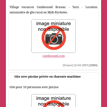
Village vacances Camboussel Brassac - Tarn - Location
saisonnière de gîte rural en Midi-Pyrénées.
camboussel.com
[France] [12-01-2007]
[#285]
Gite avec piscine privée en charente maritime
Gite pour 10 personnes avec piscine.