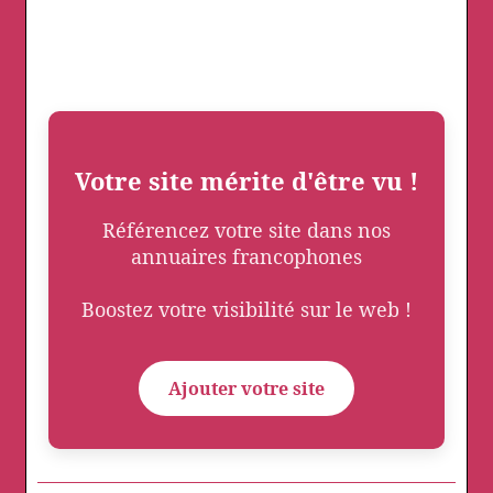
Votre site mérite d'être vu !
Référencez votre site dans nos
annuaires francophones
Boostez votre visibilité sur le web !
Ajouter votre site