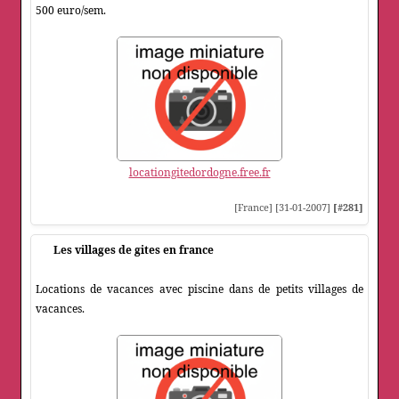
500 euro/sem.
locationgitedordogne.free.fr
[France] [31-01-2007]
[#281]
Les villages de gites en france
Locations de vacances avec piscine dans de petits villages de
vacances.