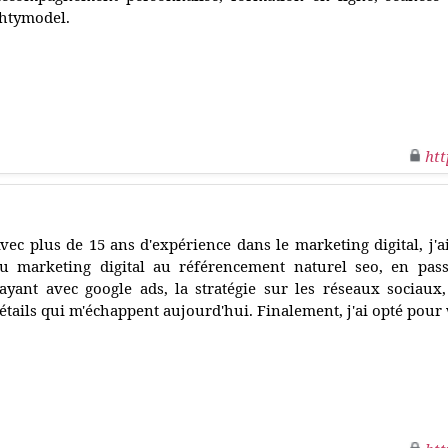
htymodel.
htt
vec plus de 15 ans d'expérience dans le marketing digital, j'ai
u marketing digital au référencement naturel seo, en pas
ayant avec google ads, la stratégie sur les réseaux sociaux
étails qui m'échappent aujourd'hui. Finalement, j'ai opté pour