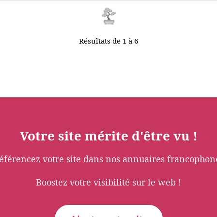
Résultats de 1 à 6
Votre site mérite d'être vu !
éférencez votre site dans nos annuaires francophon
Boostez votre visibilité sur le web !