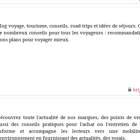
log voyage, tourisme, conseils, road-trips et idées de séjours.
e nombreux conseils pour tous les voyageurs : recommandatio
ons plans pour voyager mieux.
htt
écouvrez toute l'actualité de nos marques, des points de v
ussi des conseils pratiques pour l'achat ou l'entretien de
nforme et accompagne les lecteurs vers une mobilit
'environnement en fournissant des actualités, des essais.