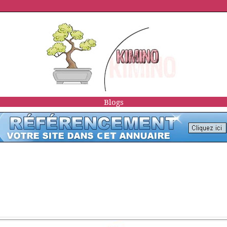
Blogs