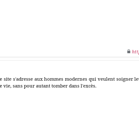
htt
e site s'adresse aux hommes modernes qui veulent soigner l
e vie, sans pour autant tomber dans l'excès.