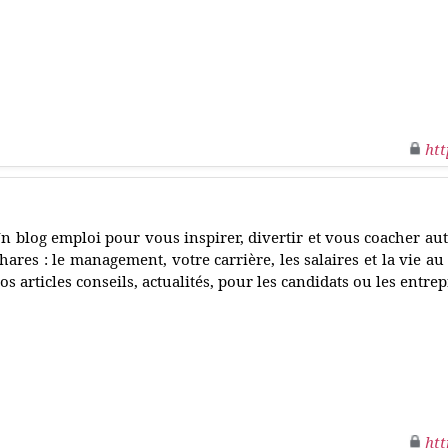
htt
n blog emploi pour vous inspirer, divertir et vous coacher au
hares : le management, votre carrière, les salaires et la vie a
os articles conseils, actualités, pour les candidats ou les entrep
htt