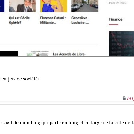
e sujets de sociétés.
htt
l s'agit de mon blog qui parle en long et en large de la ville de