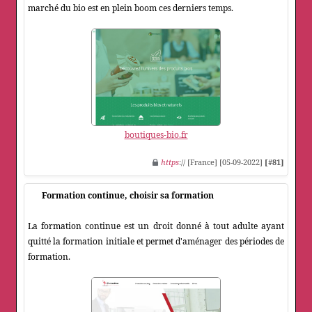
marché du bio est en plein boom ces derniers temps.
boutiques-bio.fr
https
:// [France] [05-09-2022]
[#81]
Formation continue, choisir sa formation
La formation continue est un droit donné à tout adulte ayant
quitté la formation initiale et permet d'aménager des périodes de
formation.