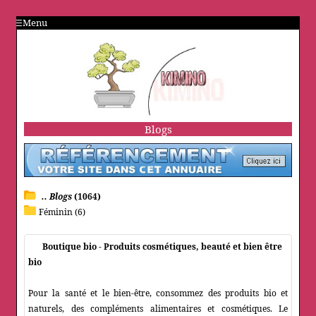
Menu
Blogs
.. Blogs
(1064)
Féminin (6)
Boutique bio - Produits cosmétiques, beauté et bien être
bio
Pour la santé et le bien-être, consommez des produits bio et
naturels, des compléments alimentaires et cosmétiques. Le