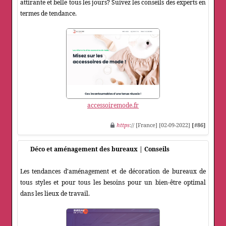
attirante et belle tous les jours? Suivez les conseils des experts en
termes de tendance.
accessoiremode.fr
https
:// [France] [02-09-2022]
[#86]
Déco et aménagement des bureaux | Conseils
Les tendances d'aménagement et de décoration de bureaux de
tous styles et pour tous les besoins pour un bien-être optimal
dans les lieux de travail.