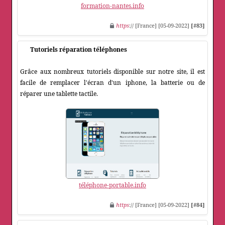
formation-nantes.info
https
:// [France] [05-09-2022]
[#83]
Tutoriels réparation téléphones
Grâce aux nombreux tutoriels disponible sur notre site, il est
facile de remplacer l'écran d'un iphone, la batterie ou de
réparer une tablette tactile.
téléphone-portable.info
https
:// [France] [05-09-2022]
[#84]