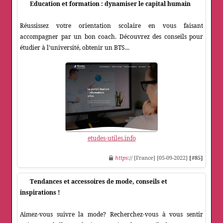
Education et formation : dynamiser le capital humain
Réussissez votre orientation scolaire en vous faisant
accompagner par un bon coach. Découvrez des conseils pour
étudier à l'université, obtenir un BTS...
etudes-utiles.info
https
:// [France] [05-09-2022]
[#85]
Tendances et accessoires de mode, conseils et
inspirations !
Aimez-vous suivre la mode? Recherchez-vous à vous sentir