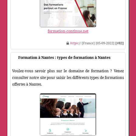
formation-continue.net
https
:// [France] [05-09-2022]
[#82]
Formation à Nantes : types de formations à Nantes
Voulez-vous savoir plus sur le domaine de formation ? Venez
consulter notre site pour saisir les différents types de formations
offertes à Nantes.