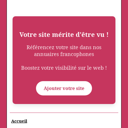
Votre site mérite d'être vu !
Référencez votre site dans nos
annuaires francophones
Boostez votre visibilité sur le web !
Ajouter votre site
Accueil