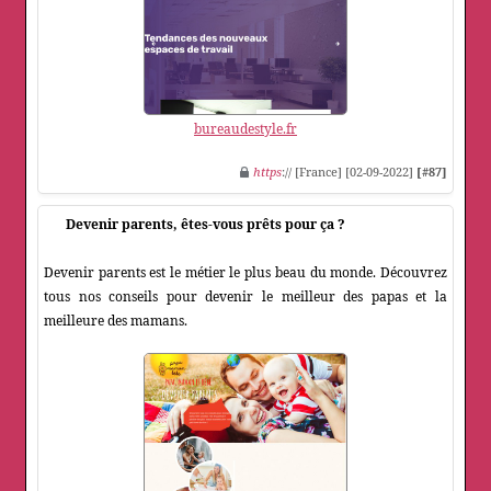
bureaudestyle.fr
https
:// [France] [02-09-2022]
[#87]
Devenir parents, êtes-vous prêts pour ça ?
Devenir parents est le métier le plus beau du monde. Découvrez
tous nos conseils pour devenir le meilleur des papas et la
meilleure des mamans.