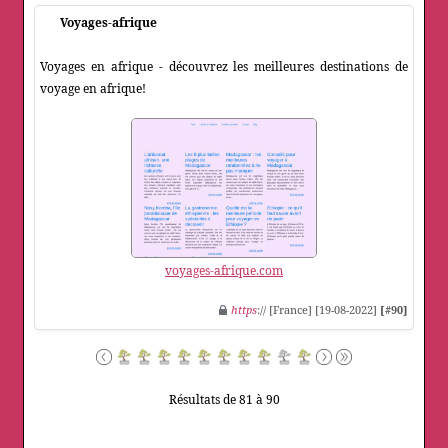
Voyages-afrique
Voyages en afrique - découvrez les meilleures destinations de
voyage en afrique!
voyages-afrique.com
https
:// [France] [19-08-2022]
[#90]
Résultats de 81 à 90