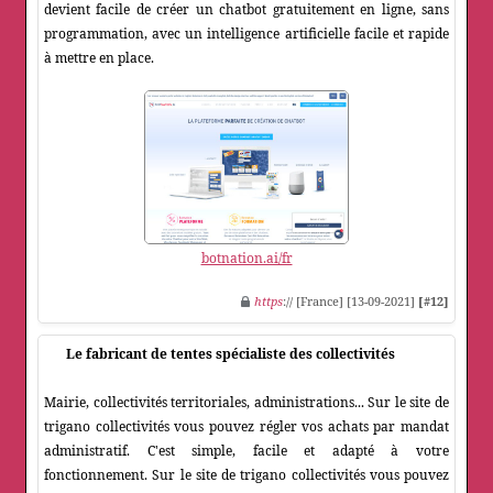
devient facile de créer un chatbot gratuitement en ligne, sans
programmation, avec un intelligence artificielle facile et rapide
à mettre en place.
botnation.ai/fr
https
:// [France] [13-09-2021]
[#12]
Le fabricant de tentes spécialiste des collectivités
Mairie, collectivités territoriales, administrations... Sur le site de
trigano collectivités vous pouvez régler vos achats par mandat
administratif. C'est simple, facile et adapté à votre
fonctionnement. Sur le site de trigano collectivités vous pouvez