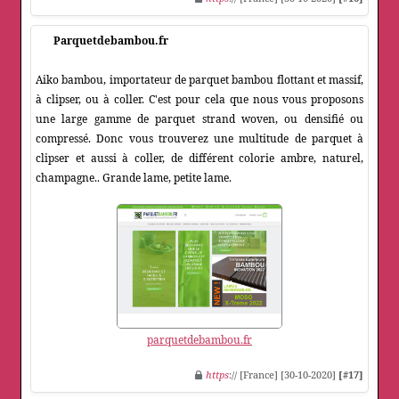
Parquetdebambou.fr
Aiko bambou, importateur de parquet bambou flottant et massif,
à clipser, ou à coller. C'est pour cela que nous vous proposons
une large gamme de parquet strand woven, ou densifié ou
compressé. Donc vous trouverez une multitude de parquet à
clipser et aussi à coller, de différent colorie ambre, naturel,
champagne.. Grande lame, petite lame.
parquetdebambou.fr
https
:// [France] [30-10-2020]
[#17]