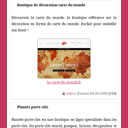
Boutique de décoration carte du monde
Découvrez la carte du monde, la boutique référence sur la
décoration en forme de carte du monde. Parfait pour embellir
son foyer !
la-carte-du-monde.fr
https
:// [France] [02-09-2020]
[#19]
Planète porte-clés
Planète porte-clés est une boutique en ligne spécialisée dans les
porte-clés. Du porte-clés mural, pompon, licorne, décapsuleur et