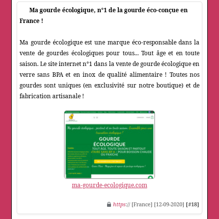
Ma gourde écologique, n°1 de la gourde éco-conçue en
France !
Ma gourde écologique est une marque éco-responsable dans la
vente de gourdes écologiques pour tous... Tout âge et en toute
saison. Le site internet n°1 dans la vente de gourde écologique en
verre sans BPA et en inox de qualité alimentaire ! Toutes nos
gourdes sont uniques (en exclusivité sur notre boutique) et de
fabrication artisanale !
ma-gourde-ecologique.com
https
:// [France] [12-09-2020]
[#18]