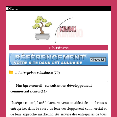
Menu
E-business
.. Entreprise>e-business
(70)
Plus&pro conseil - consultant en développement
commercial à caen (14)
Plus&pro conseil, basé à Caen, est venu en aide à de nombreuses
entreprises dans le cadre de leur développement commercial et
de leur approche marketing. Au service des entreprises de tous