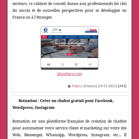
secteurs, ce cabinet de conseil donne aux professionnels les clés
du succès et de nouvelles perspectives pour se développer en
France ou à l'étranger.
plusetpro.com
https
:// [France] [19-11-2021]
[#11]
Botnation : Créer un chabot gratuit pour Facebook,
Wordpress, Instagram
Botnation est une plateforme française de création de chatbot
pour automatiser votre service client et marketing sur votre site
Web, Messenger, WhatsApp, Wordpress, Instagram, etc... Il