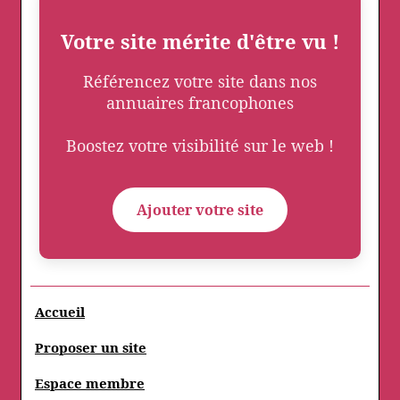
Votre site mérite d'être vu !
Référencez votre site dans nos
annuaires francophones
Boostez votre visibilité sur le web !
Ajouter votre site
Accueil
Proposer un site
Espace membre