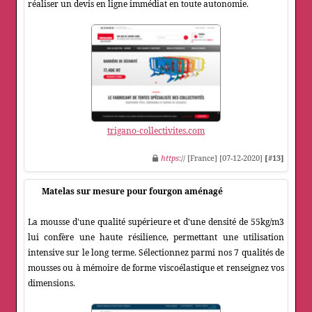
réaliser un devis en ligne immédiat en toute autonomie.
trigano-collectivites.com
https
:// [France] [07-12-2020]
[#13]
Matelas sur mesure pour fourgon aménagé
La mousse d'une qualité supérieure et d'une densité de 55kg/m3
lui confère une haute résilience, permettant une utilisation
intensive sur le long terme. Sélectionnez parmi nos 7 qualités de
mousses ou à mémoire de forme viscoélastique et renseignez vos
dimensions.