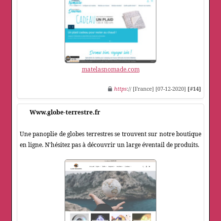
matelasnomade.com
https
:// [France] [07-12-2020]
[#14]
Www.globe-terrestre.fr
Une panoplie de globes terrestres se trouvent sur notre boutique
en ligne. N'hésitez pas à découvrir un large éventail de produits.