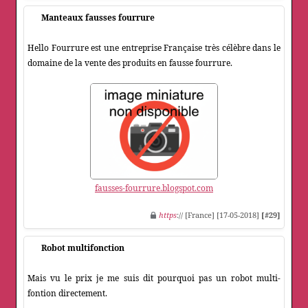
Manteaux fausses fourrure
Hello Fourrure est une entreprise Française très célèbre dans le
domaine de la vente des produits en fausse fourrure.
fausses-fourrure.blogspot.com
https
:// [France] [17-05-2018]
[#29]
Robot multifonction
Mais vu le prix je me suis dit pourquoi pas un robot multi-
fontion directement.