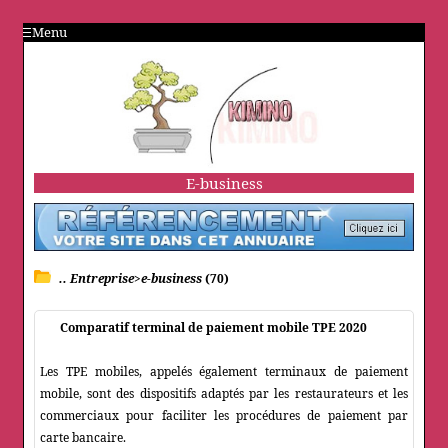
Menu
E-business
.. Entreprise>e-business
(70)
Comparatif terminal de paiement mobile TPE 2020
Les TPE mobiles, appelés également terminaux de paiement
mobile, sont des dispositifs adaptés par les restaurateurs et les
commerciaux pour faciliter les procédures de paiement par
carte bancaire.