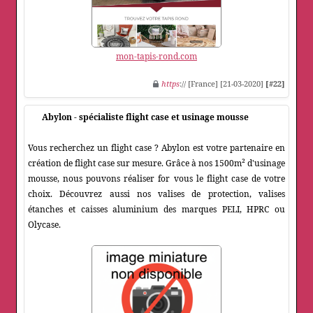
mon-tapis-rond.com
https
:// [France] [21-03-2020]
[#22]
Abylon - spécialiste flight case et usinage mousse
Vous recherchez un flight case ? Abylon est votre partenaire en
création de flight case sur mesure. Grâce à nos 1500m² d'usinage
mousse, nous pouvons réaliser for vous le flight case de votre
choix. Découvrez aussi nos valises de protection, valises
étanches et caisses aluminium des marques PELI, HPRC ou
Olycase.