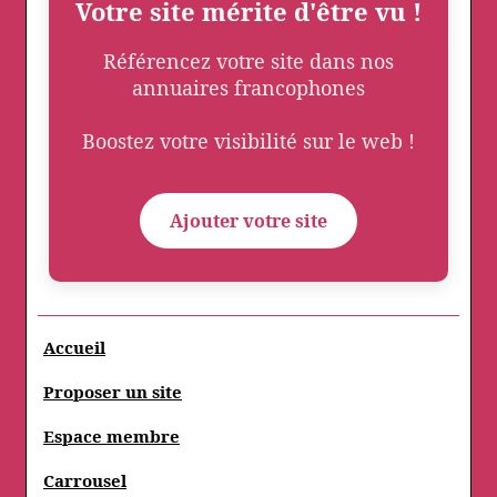
Votre site mérite d'être vu !
Référencez votre site dans nos
annuaires francophones
Boostez votre visibilité sur le web !
Ajouter votre site
Accueil
Proposer un site
Espace membre
Carrousel