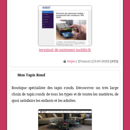
terminal-de-paiement-mobile.fr
https
:// [France] [23-03-2020]
[#21]
Mon Tapis Rond
Boutique spécialiste des tapis ronds. Découvrez un très large
choix de tapis ronds de tous les types et de toutes les matières, de
quoi satisfaire les enfants et les adultes.