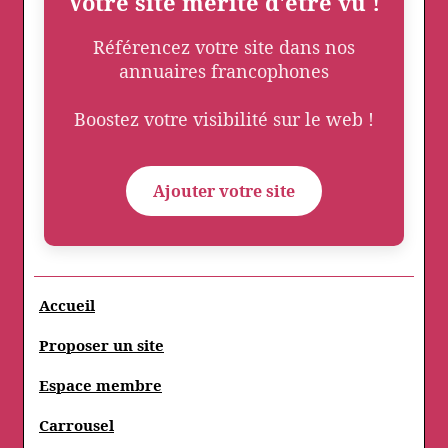
Votre site mérite d'être vu !
Référencez votre site dans nos
annuaires francophones
Boostez votre visibilité sur le web !
Ajouter votre site
Accueil
Proposer un site
Espace membre
Carrousel