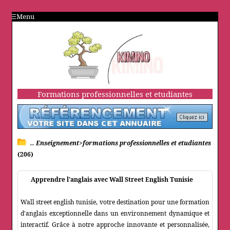
Menu
Formations professionnelles et etudiantes
.. Enseignement>formations professionnelles et etudiantes
(206)
Apprendre l'anglais avec Wall Street English Tunisie
Wall street english tunisie, votre destination pour une formation
d'anglais exceptionnelle dans un environnement dynamique et
interactif. Grâce à notre approche innovante et personnalisée,