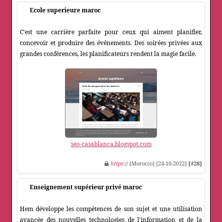
Ecole superieure maroc
C'est une carrière parfaite pour ceux qui aiment planifier,
concevoir et produire des événements. Des soirées privées aux
grandes conférences, les planificateurs rendent la magie facile.
seo-casablanca.blogspot.com
https
:// [Morocco] [24-10-2022]
[#28]
Enseignement supérieur privé maroc
Hem développe les compétences de son sujet et une utilisation
avancée des nouvelles technologies de l'information et de la