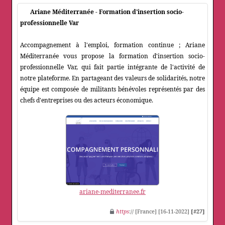
Ariane Méditerranée - Formation d'insertion socio-
professionnelle Var
Accompagnement à l'emploi, formation continue ; Ariane
Méditerranée vous propose la formation d'insertion socio-
professionnelle Var, qui fait partie intégrante de l'activité de
notre plateforme. En partageant des valeurs de solidarités, notre
équipe est composée de militants bénévoles représentés par des
chefs d'entreprises ou des acteurs économique.
ariane-mediterranee.fr
https
:// [France] [16-11-2022]
[#27]