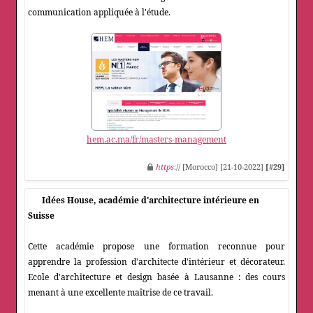
communication appliquée à l'étude.
hem.ac.ma/fr/masters-management
https
:// [Morocco] [21-10-2022]
[#29]
Idées House, académie d'architecture intérieure en
Suisse
Cette académie propose une formation reconnue pour
apprendre la profession d'architecte d'intérieur et décorateur.
Ecole d'architecture et design basée à Lausanne : des cours
menant à une excellente maîtrise de ce travail.