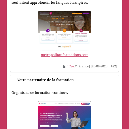
souhaitent approfondir les langues étrangères.
metropolitanformations.com
https
:// [France] [26-09-2023]
[#22]
Votre partenaire de la formation
Organisme de formation continue.