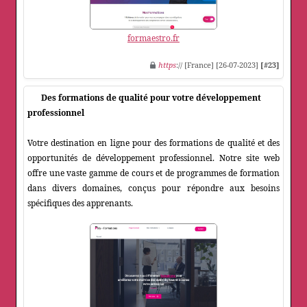
formaestro.fr
https
:// [France] [26-07-2023]
[#23]
Des formations de qualité pour votre développement
professionnel
Votre destination en ligne pour des formations de qualité et des
opportunités de développement professionnel. Notre site web
offre une vaste gamme de cours et de programmes de formation
dans divers domaines, conçus pour répondre aux besoins
spécifiques des apprenants.