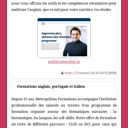
nous vous offrons les outils et les compétences nécessaires pour
maîtriser l'anglais, que ce soit pour votre carrière, vos études.
wallstreetenglish.tn
https
:// [Tunisie] [16-10-2023]
[#21]
Formations anglais, portugais et italien
Depuis 35 ans, Metropolitan Formations accompagne l'évolution
professionnelle des salariés au travers d'un programme de
formation organisé autour des thématiques suivantes : la
bureautique, les langues, les soft skills. Notre offre de formation
est riche de différents parcours : CLOE ou DCL pour ceux qui