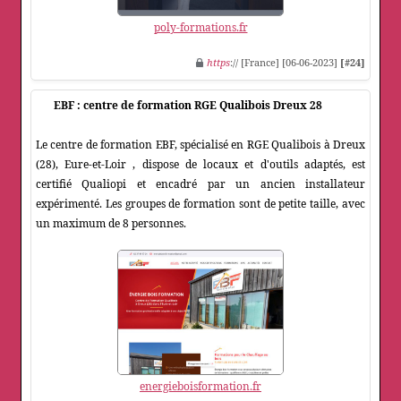
poly-formations.fr
https
:// [France] [06-06-2023]
[#24]
EBF : centre de formation RGE Qualibois Dreux 28
Le centre de formation EBF, spécialisé en RGE Qualibois à Dreux
(28), Eure-et-Loir , dispose de locaux et d'outils adaptés, est
certifié Qualiopi et encadré par un ancien installateur
expérimenté. Les groupes de formation sont de petite taille, avec
un maximum de 8 personnes.
energieboisformation.fr