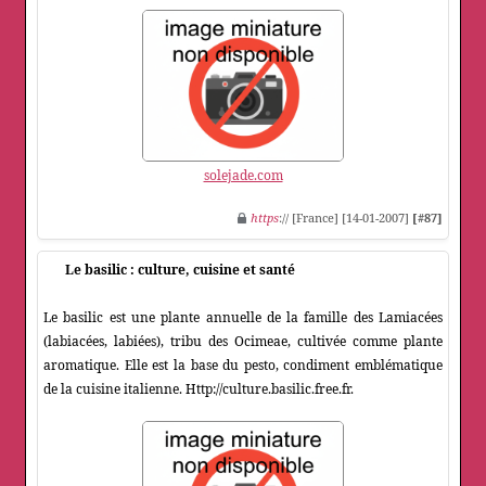
solejade.com
https
:// [France] [14-01-2007]
[#87]
Le basilic : culture, cuisine et santé
Le basilic est une plante annuelle de la famille des Lamiacées
(labiacées, labiées), tribu des Ocimeae, cultivée comme plante
aromatique. Elle est la base du pesto, condiment emblématique
de la cuisine italienne. Http://culture.basilic.free.fr.