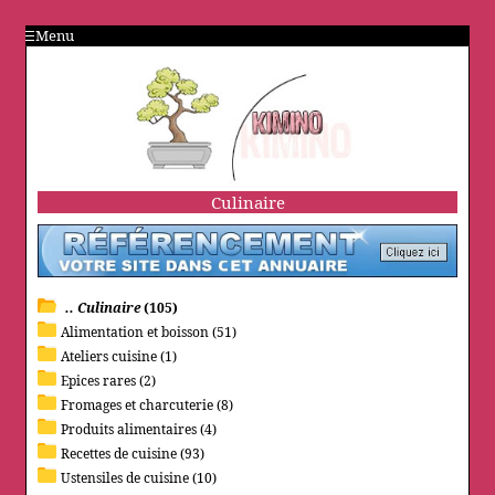
Menu
Culinaire
.. Culinaire
(105)
Alimentation et boisson (51)
Ateliers cuisine (1)
Epices rares (2)
Fromages et charcuterie (8)
Produits alimentaires (4)
Recettes de cuisine (93)
Ustensiles de cuisine (10)