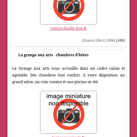
culture.basilic.free.fr
[France] [08-12-2006]
[#88]
La grange aux arts - chambres d'hôtes
La Grange aux arts vous accueille dans un cadre calme et
agréable. Des chambres tout confort. A votre disposition un
grand salon, un coin cuisine et une piscine en été.