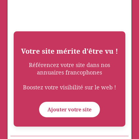
Votre site mérite d'être vu !
Référencez votre site dans nos
annuaires francophones
Boostez votre visibilité sur le web !
Ajouter votre site