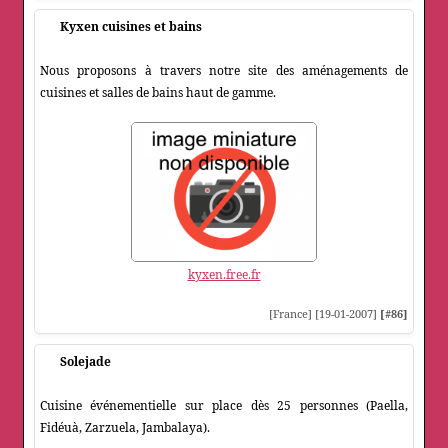
Kyxen cuisines et bains
Nous proposons à travers notre site des aménagements de
cuisines et salles de bains haut de gamme.
kyxen.free.fr
[France] [19-01-2007]
[#86]
Solejade
Cuisine événementielle sur place dès 25 personnes (Paella,
Fidéuà, Zarzuela, Jambalaya).