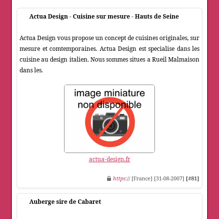
Actua Design - Cuisine sur mesure - Hauts de Seine
Actua Design vous propose un concept de cuisines originales, sur
mesure et comtemporaines. Actua Design est specialise dans les
cuisine au design italien. Nous sommes situes a Rueil Malmaison
dans les.
actua-design.fr
https
:// [France] [31-08-2007]
[#81]
Auberge sire de Cabaret