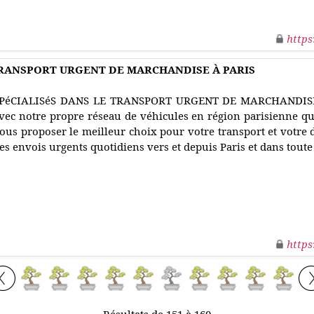
https
TRANSPORT URGENT DE MARCHANDISE À PARIS
PéCIALISéS DANS LE TRANSPORT URGENT DE MARCHANDISE
vec notre propre réseau de véhicules en région parisienne q
ous proposer le meilleur choix pour votre transport et votre 
es envois urgents quotidiens vers et depuis Paris et dans toute 
https