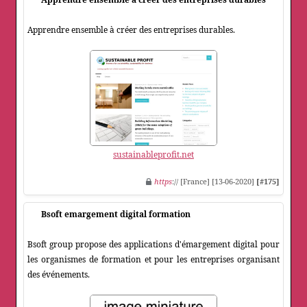
Apprendre ensemble à créer des entreprises durables.
sustainableprofit.net
https
:// [France] [13-06-2020]
[#175]
Bsoft emargement digital formation
Bsoft group propose des applications d'émargement digital pour
les organismes de formation et pour les entreprises organisant
des événements.