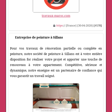
travaux-maroc.com
https
:// [France] [30-04-2020]
[#178]
Entreprise de peinture à Sillans
Pour vos travaux de rénovation partielle ou complète en
peinture, notre société de peinture à Sillans est à votre entière
disposition for réaliser votre projet et apporter une touche de
renouveau à votre appartement. Compétitive, sérieuse et
dynamique, notre enseigne est un partenaire de confiance qui
vous garantit un travail soigné.