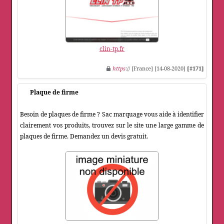
clin-tp.fr
https
:// [France] [14-08-2020]
[#171]
Plaque de firme
Besoin de plaques de firme ? Sac marquage vous aide à identifier
clairement vos produits, trouvez sur le site une large gamme de
plaques de firme. Demandez un devis gratuit.