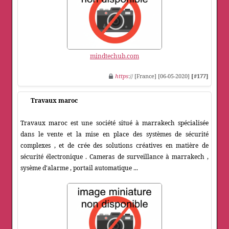
mindtechub.com
https
:// [France] [06-05-2020]
[#177]
Travaux maroc
Travaux maroc est une société situé à marrakech spécialisée
dans le vente et la mise en place des systèmes de sécurité
complexes , et de crée des solutions créatives en matière de
sécurité électronique . Cameras de surveillance à marrakech ,
sysème d'alarme , portail automatique ...