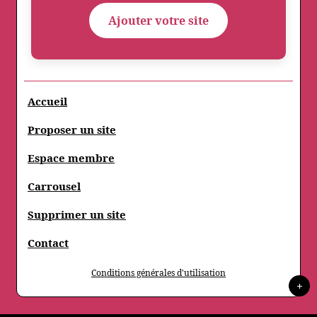
Ajouter votre site
Accueil
Proposer un site
Espace membre
Carrousel
Supprimer un site
Contact
Conditions générales d'utilisation
+