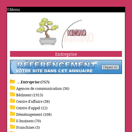
Menu
Entreprise
.. Entreprise
(757)
Agences de communication (36)
Bâtiment (1913)
Centre d'affaire (38)
Centre d'appel (12)
Déménagement (108)
E-business (70)
Franchises (3)