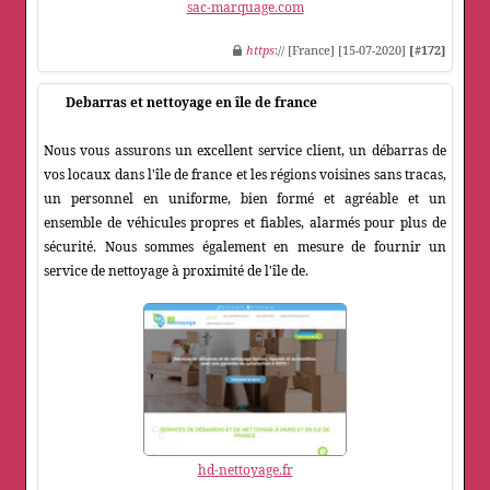
sac-marquage.com
https
:// [France] [15-07-2020]
[#172]
Debarras et nettoyage en île de france
Nous vous assurons un excellent service client, un débarras de
vos locaux dans l'île de france et les régions voisines sans tracas,
un personnel en uniforme, bien formé et agréable et un
ensemble de véhicules propres et fiables, alarmés pour plus de
sécurité. Nous sommes également en mesure de fournir un
service de nettoyage à proximité de l'île de.
hd-nettoyage.fr