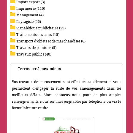
Import export (3)
Imprimerie (110)
Management (4)
Paysagiste (56)
Signalétique publicitaire (59)
Traitements des eaux (15)
Transport d'objets et de marchandises (6)
Travaux de peinture (5)
Travaux publics (40)
Terrassier à meximieux
Vos travaux de terrassement sont effectués rapidement et vous
permettent d'engager la suite de vos aménagements dans les
meilleurs délais. Alors contactez-nous pour de plus amples
renseignements, nous sommes joignables par téléphone ou via le
formulaire sur ce site.