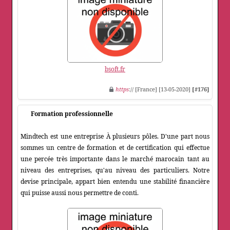
bsoft.fr
https
:// [France] [13-05-2020]
[#176]
Formation professionnelle
Mindtech est une entreprise À plusieurs pôles. D'une part nous
sommes un centre de formation et de certification qui effectue
une percée très importante dans le marché marocain tant au
niveau des entreprises, qu'au niveau des particuliers. Notre
devise principale, appart bien entendu une stabilité financière
qui puisse aussi nous permettre de conti.