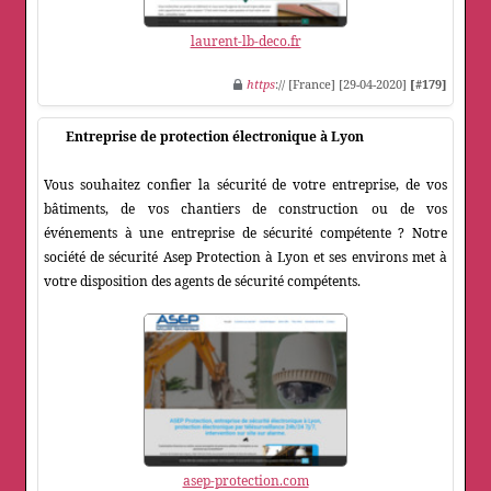
laurent-lb-deco.fr
https
:// [France] [29-04-2020]
[#179]
Entreprise de protection électronique à Lyon
Vous souhaitez confier la sécurité de votre entreprise, de vos
bâtiments, de vos chantiers de construction ou de vos
événements à une entreprise de sécurité compétente ? Notre
société de sécurité Asep Protection à Lyon et ses environs met à
votre disposition des agents de sécurité compétents.
asep-protection.com