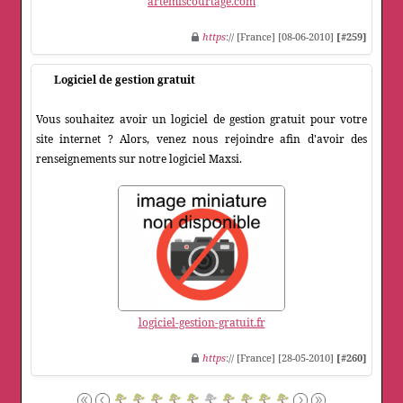
artemiscourtage.com
https
:// [France] [08-06-2010]
[#259]
Logiciel de gestion gratuit
Vous souhaitez avoir un logiciel de gestion gratuit pour votre
site internet ? Alors, venez nous rejoindre afin d'avoir des
renseignements sur notre logiciel Maxsi.
logiciel-gestion-gratuit.fr
https
:// [France] [28-05-2010]
[#260]