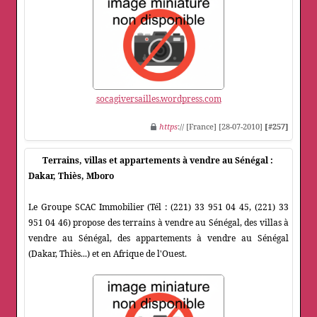
socagiversailles.wordpress.com
https
:// [France] [28-07-2010]
[#257]
Terrains, villas et appartements à vendre au Sénégal :
Dakar, Thiès, Mboro
Le Groupe SCAC Immobilier (Tél : (221) 33 951 04 45, (221) 33
951 04 46) propose des terrains à vendre au Sénégal, des villas à
vendre au Sénégal, des appartements à vendre au Sénégal
(Dakar, Thiès...) et en Afrique de l'Ouest.