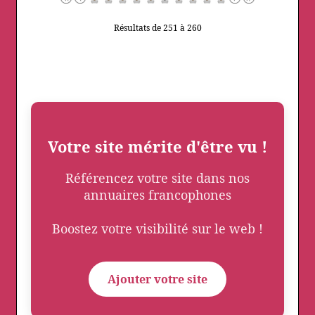
Résultats de 251 à 260
Votre site mérite d'être vu !
Référencez votre site dans nos
annuaires francophones
Boostez votre visibilité sur le web !
Ajouter votre site