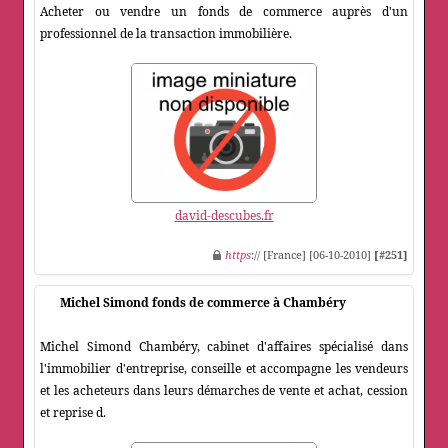
Acheter ou vendre un fonds de commerce auprès d'un
professionnel de la transaction immobilière.
david-descubes.fr
https
:// [France] [06-10-2010]
[#251]
Michel Simond fonds de commerce à Chambéry
Michel Simond Chambéry, cabinet d'affaires spécialisé dans
l'immobilier d'entreprise, conseille et accompagne les vendeurs
et les acheteurs dans leurs démarches de vente et achat, cession
et reprise d.