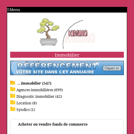
Menu
Immobilier
.. Immobilier
(547)
Agences immobilières (699)
Diagnostic immobilier (42)
Location (8)
Syndics (1)
Acheter ou vendre fonds de commerce