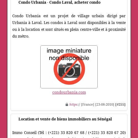
Condo Urbania - Condo Laval, acheter condo
Condo Urbania est un projet de village urbain dirigé par
Urbania à Laval. Les condos à Laval sont disponibles à la vente
ou à la location et sont situés en plein centre-ville et à proximité
du métro.
condourbania.com
https
:// [France] [23-08-2010]
[#255]
Location et vente de biens immobiliers au Sénégal
Immo Conseil (Tél : (+221) 33 820 67 68 / (+221) 33 820 67 20)