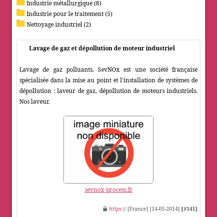
Industrie métallurgique (8)
Industrie pour le traitement (5)
Nettoyage industriel (2)
Lavage de gaz et dépollution de moteur industriel
Lavage de gaz polluants. SevNOx est une société française
spécialisée dans la mise au point et l'installation de systèmes de
dépollution : laveur de gaz, dépollution de moteurs industriels.
Nos laveur.
sevnox-process.fr
https
:// [France] [14-05-2014]
[#141]