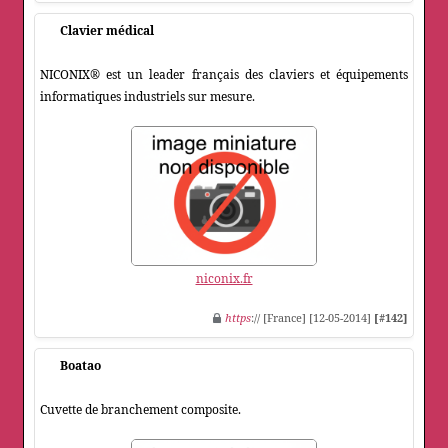
Clavier médical
NICONIX® est un leader français des claviers et équipements
informatiques industriels sur mesure.
niconix.fr
https
:// [France] [12-05-2014]
[#142]
Boatao
Cuvette de branchement composite.