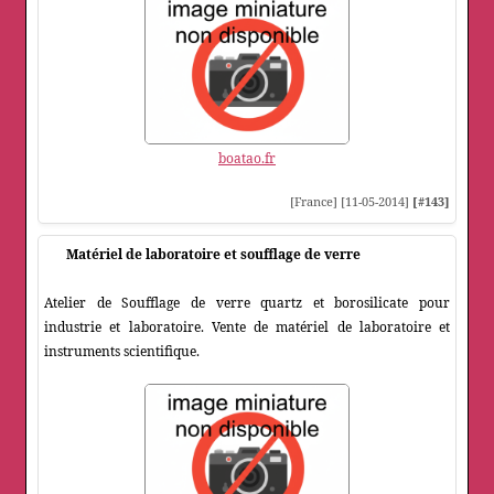
boatao.fr
[France] [11-05-2014]
[#143]
Matériel de laboratoire et soufflage de verre
Atelier de Soufflage de verre quartz et borosilicate pour
industrie et laboratoire. Vente de matériel de laboratoire et
instruments scientifique.