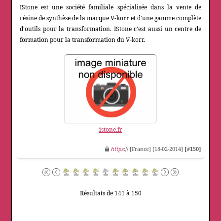
IStone est une société familiale spécialisée dans la vente de
résine de synthèse de la marque V-korr et d'une gamme complète
d'outils pour la transformation. IStone c'est aussi un centre de
formation pour la transformation du V-korr.
istone.fr
https
:// [France] [18-02-2014]
[#150]
Résultats de 141 à 150