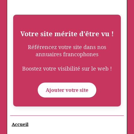
Votre site mérite d'être vu !
Référencez votre site dans nos
annuaires francophones
Boostez votre visibilité sur le web !
Ajouter votre site
Accueil