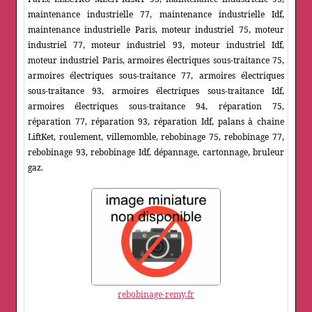
maintenance industrielle 77, maintenance industrielle Idf,
maintenance industrielle Paris, moteur industriel 75, moteur
industriel 77, moteur industriel 93, moteur industriel Idf,
moteur industriel Paris, armoires électriques sous-traitance 75,
armoires électriques sous-traitance 77, armoires électriques
sous-traitance 93, armoires électriques sous-traitance Idf,
armoires électriques sous-traitance 94, réparation 75,
réparation 77, réparation 93, réparation Idf, palans à chaine
LiftKet, roulement, villemomble, rebobinage 75, rebobinage 77,
rebobinage 93, rebobinage Idf, dépannage, cartonnage, bruleur
gaz.
rebobinage-remy.fr