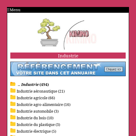
Menu
Industrie
.. Industrie
(494)
Industrie aéronautique (21)
Industrie agricole (66)
Industrie agro-alimentaire (16)
Industrie automobile (3)
Industrie du bois (10)
Industrie du plastique (3)
Industrie électrique (5)