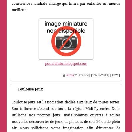
conscience mondiale émerge qui finira par enfanter un monde
meilleur.
pourlefutur.blogspot.com
https
:// [France] [13-09-2011]
[#321]
Toulouse Jeux
Toulouse Jeux est l'association dédiée aux jeux de toutes sortes.
Son influence s'étend sur toute la région Midi-Pyrénées. Nous
utilisons nos propres jeux, mais sommes ouverts à toutes
nouvelles découvertes de jeux, de plateau, de société ou de plein
air. Nous sollicitons votre imagination afin d'inventer de