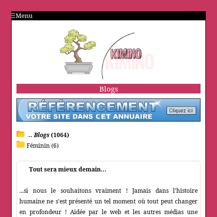
Menu
Blogs
.. Blogs
(1064)
Féminin (6)
Tout sera mieux demain...
...si nous le souhaitons vraiment ! Jamais dans l'histoire
humaine ne s'est présenté un tel moment où tout peut changer
en profondeur ! Aidée par le web et les autres médias une