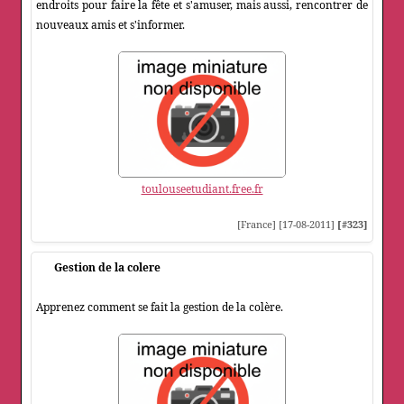
endroits pour faire la fête et s'amuser, mais aussi, rencontrer de
nouveaux amis et s'informer.
toulouseetudiant.free.fr
[France] [17-08-2011]
[#323]
Gestion de la colere
Apprenez comment se fait la gestion de la colère.