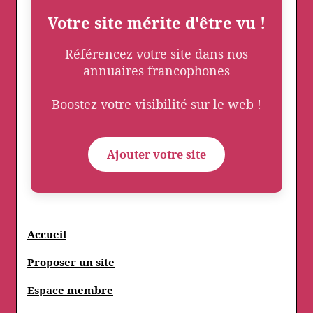
Votre site mérite d'être vu !
Référencez votre site dans nos
annuaires francophones
Boostez votre visibilité sur le web !
Ajouter votre site
Accueil
Proposer un site
Espace membre