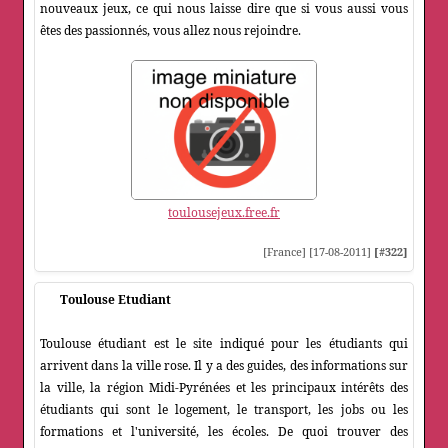
nouveaux jeux, ce qui nous laisse dire que si vous aussi vous
êtes des passionnés, vous allez nous rejoindre.
toulousejeux.free.fr
[France] [17-08-2011]
[#322]
Toulouse Etudiant
Toulouse étudiant est le site indiqué pour les étudiants qui
arrivent dans la ville rose. Il y a des guides, des informations sur
la ville, la région Midi-Pyrénées et les principaux intérêts des
étudiants qui sont le logement, le transport, les jobs ou les
formations et l'université, les écoles. De quoi trouver des