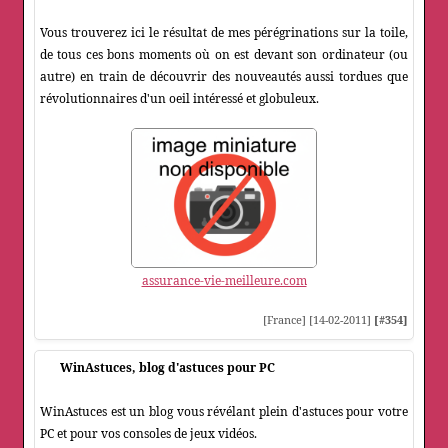
Vous trouverez ici le résultat de mes pérégrinations sur la toile,
de tous ces bons moments où on est devant son ordinateur (ou
autre) en train de découvrir des nouveautés aussi tordues que
révolutionnaires d'un oeil intéressé et globuleux.
assurance-vie-meilleure.com
[France] [14-02-2011]
[#354]
WinAstuces, blog d'astuces pour PC
WinAstuces est un blog vous révélant plein d'astuces pour votre
PC et pour vos consoles de jeux vidéos.