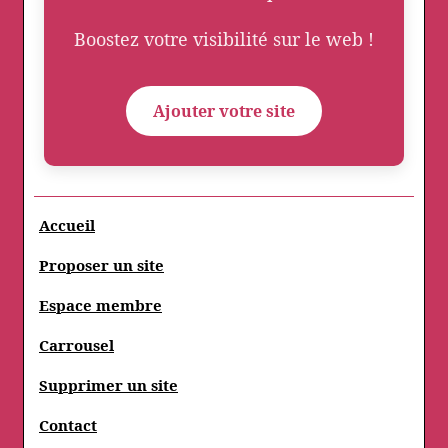
Boostez votre visibilité sur le web !
Ajouter votre site
Accueil
Proposer un site
Espace membre
Carrousel
Supprimer un site
Contact