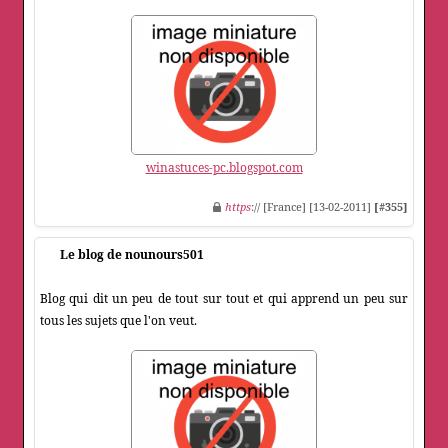
winastuces-pc.blogspot.com
https
:// [France] [13-02-2011]
[#355]
Le blog de nounours501
Blog qui dit un peu de tout sur tout et qui apprend un peu sur
tous les sujets que l'on veut.