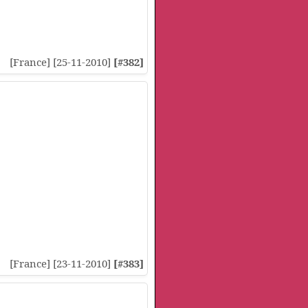
[France] [25-11-2010]
[#382]
[France] [23-11-2010]
[#383]