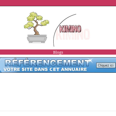
Blogs